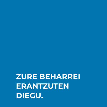
ZURE BEHARREI
ERANTZUTEN
DIEGU.