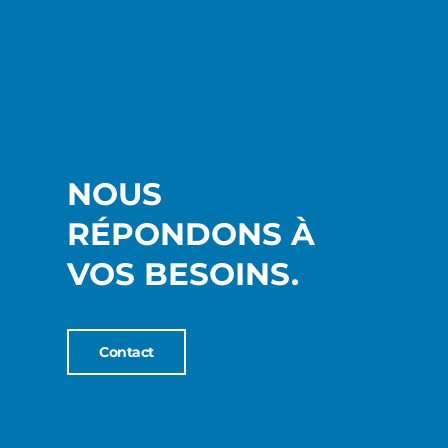
NOUS
RÉPONDONS À
VOS BESOINS.
Contact