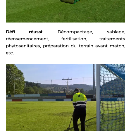
Défi réussi
: Décompactage, sablage,
réensemencement, fertilisation, traitements
phytosanitaires, préparation du terrain avant match,
etc.