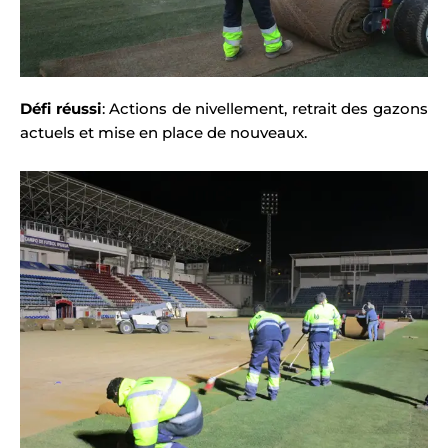
Défi réussi
: Actions de nivellement, retrait des gazons
actuels et mise en place de nouveaux.