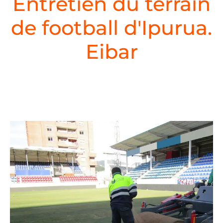
Entretien du terrain
de football d'Ipurua.
Eibar