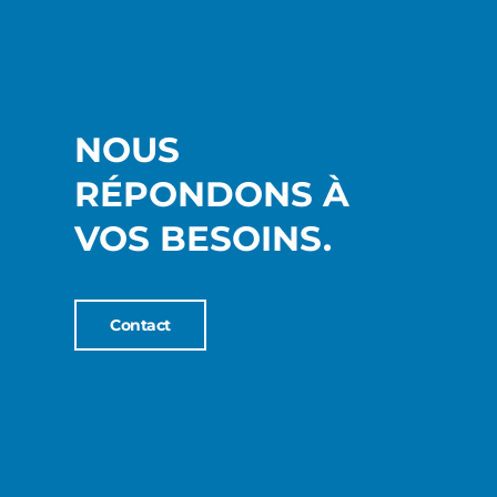
NOUS
RÉPONDONS À
VOS BESOINS.
Contact