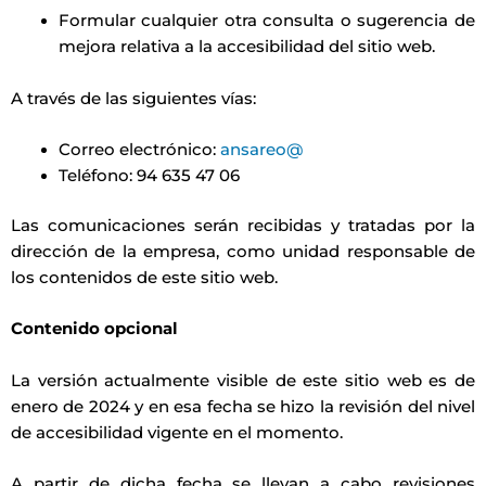
Formular cualquier otra consulta o sugerencia de
mejora relativa a la accesibilidad del sitio web.
A través de las siguientes vías:
Correo electrónico:
ansareo@
Teléfono: 94 635 47 06
Las comunicaciones serán recibidas y tratadas por la
dirección de la empresa, como unidad responsable de
los contenidos de este sitio web.
Contenido opcional
La versión actualmente visible de este sitio web es de
enero de 2024 y en esa fecha se hizo la revisión del nivel
de accesibilidad vigente en el momento.
A partir de dicha fecha se llevan a cabo revisiones