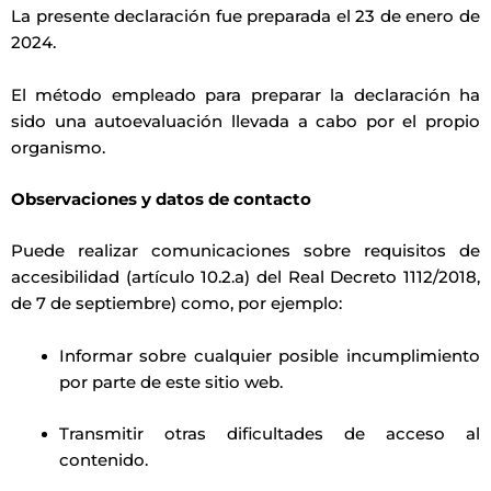
La presente declaración fue preparada el 23 de enero de
2024.
El método empleado para preparar la declaración ha
sido una autoevaluación llevada a cabo por el propio
organismo.
Observaciones y datos de contacto
Puede realizar comunicaciones sobre requisitos de
accesibilidad (artículo 10.2.a) del Real Decreto 1112/2018,
de 7 de septiembre) como, por ejemplo:
Informar sobre cualquier posible incumplimiento
por parte de este sitio web.
Transmitir otras dificultades de acceso al
contenido.