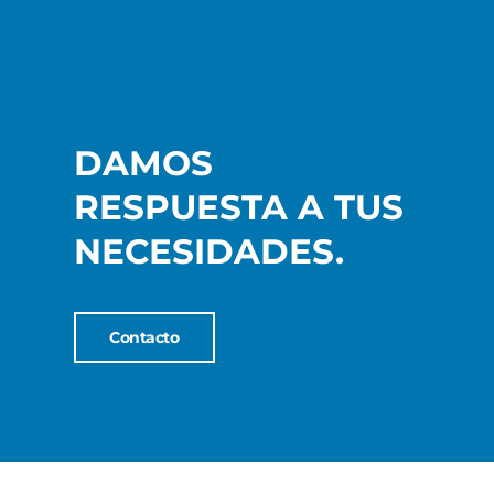
DAMOS
RESPUESTA A TUS
NECESIDADES.
Contacto