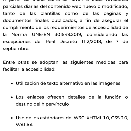
parciales diarias del contenido web nuevo o modificado,
tanto de las plantillas como de las páginas y
documentos finales publicados, a fin de asegurar el
cumplimiento de los requerimientos de accesibilidad de
la Norma UNE-EN 301549:2019, considerando las
excepciones del Real Decreto 1112/2018, de 7 de
septiembre.
Entre otras se adoptan las siguientes medidas para
facilitar la accesibilidad:
Utilización de texto alternativo en las imágenes
Los enlaces ofrecen detalles de la función o
destino del hipervínculo
Uso de los estándares del W3C: XHTML 1.0, CSS 3.0,
WAI AA.