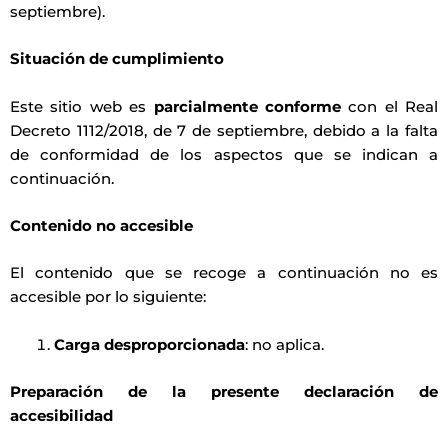
septiembre).
Situación de cumplimiento
Este sitio web es
parcialmente conforme
con el Real
Decreto 1112/2018, de 7 de septiembre, debido a la falta
de conformidad de los aspectos que se indican a
continuación.
Contenido no accesible
El contenido que se recoge a continuación no es
accesible por lo siguiente:
Carga desproporcionada
: no aplica.
Preparación de la presente declaración de
accesibilidad