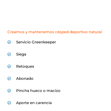
Creamos y mantenemos césped deportivo natural
Servicio Greenkeeper
Siega
Retoques
Abonado
Pincha hueco o macizo
Aporte en carencia