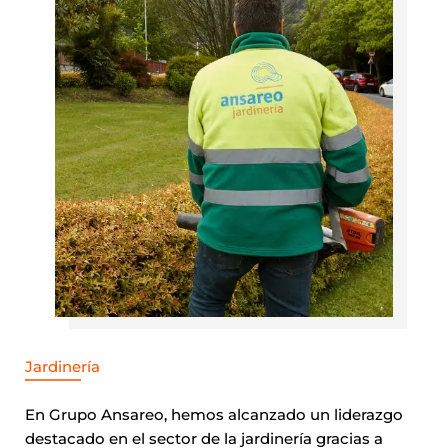
Jardinería
En Grupo Ansareo, hemos alcanzado un liderazgo
destacado en el sector de la jardinería gracias a