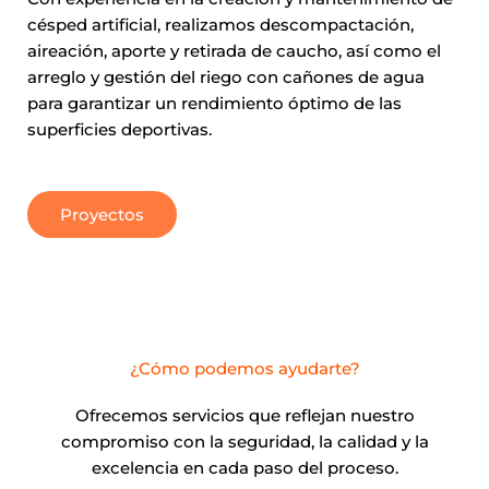
césped artificial, realizamos descompactación,
aireación, aporte y retirada de caucho, así como el
arreglo y gestión del riego con cañones de agua
para garantizar un rendimiento óptimo de las
superficies deportivas.
Proyectos
¿Cómo podemos ayudarte?
Ofrecemos servicios que reflejan nuestro
compromiso con la seguridad, la calidad y la
excelencia en cada paso del proceso.