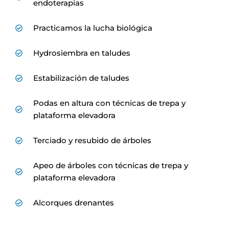
endoterapias
Practicamos la lucha biológica
Hydrosiembra en taludes
Estabilización de taludes
Podas en altura con técnicas de trepa y
plataforma elevadora
Terciado y resubido de árboles
Apeo de árboles con técnicas de trepa y
plataforma elevadora
Alcorques drenantes