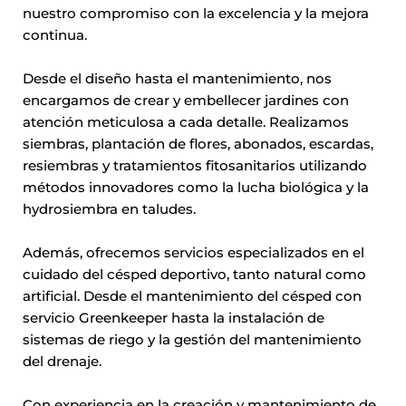
nuestro compromiso con la excelencia y la mejora
continua.
Desde el diseño hasta el mantenimiento, nos
encargamos de crear y embellecer jardines con
atención meticulosa a cada detalle. Realizamos
siembras, plantación de flores, abonados, escardas,
resiembras y tratamientos fitosanitarios utilizando
métodos innovadores como la lucha biológica y la
hydrosiembra en taludes.
Además, ofrecemos servicios especializados en el
cuidado del césped deportivo, tanto natural como
artificial. Desde el mantenimiento del césped con
servicio Greenkeeper hasta la instalación de
sistemas de riego y la gestión del mantenimiento
del drenaje.
Con experiencia en la creación y mantenimiento de