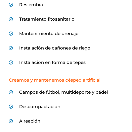
Resiembra
Tratamiento fitosanitario
Mantenimiento de drenaje
Instalación de cañones de riego
Instalación en forma de tepes
Creamos y mantenemos césped artificial
Campos de fútbol, multideporte y pádel
Descompactación
Aireación