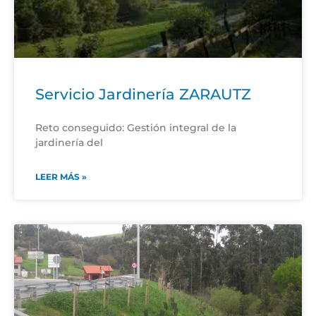
Servicio Jardinería ZARAUTZ
Reto conseguido: Gestión integral de la
jardinería del
LEER MÁS »