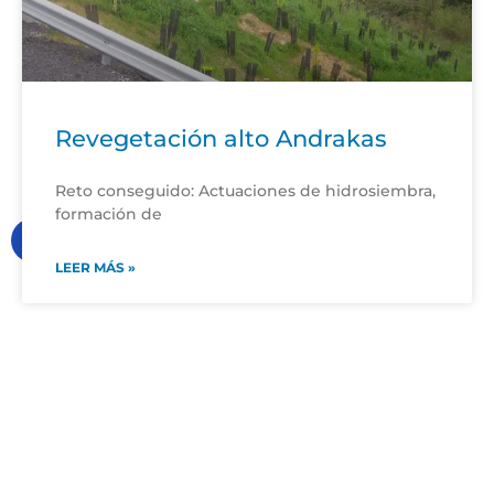
Revegetación alto Andrakas
Reto conseguido: Actuaciones de hidrosiembra,
formación de
LEER MÁS »