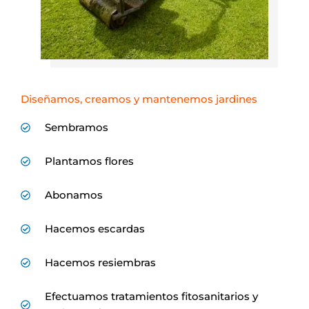
Diseñamos, creamos y mantenemos jardines
Sembramos
Plantamos flores
Abonamos
Hacemos escardas
Hacemos resiembras
Efectuamos tratamientos fitosanitarios y