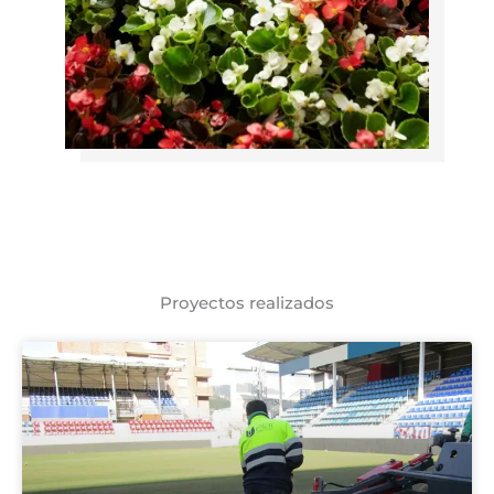
Proyectos realizados