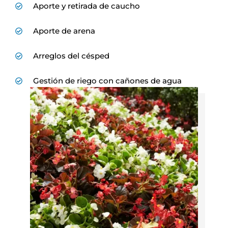
Aporte y retirada de caucho
Aporte de arena
Arreglos del césped
Gestión de riego con cañones de agua