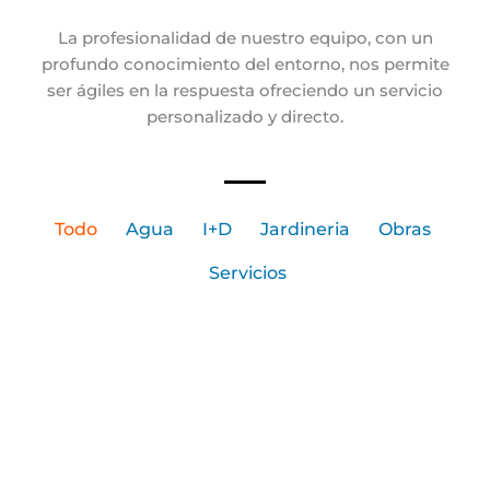
La profesionalidad de nuestro equipo, con un
profundo conocimiento del entorno, nos permite
ser ágiles en la respuesta ofreciendo un servicio
personalizado y directo.
Todo
Agua
I+D
Jardineria
Obras
Servicios