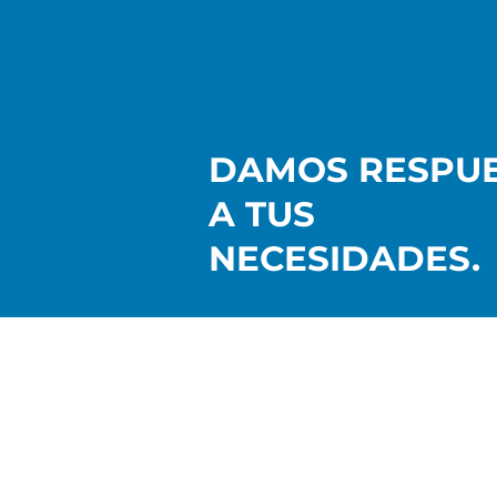
DAMOS RESPU
A TUS
NECESIDADES.
Contacto