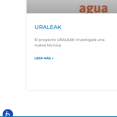
URALEAK
El proyecto URALEAK investigará una
nueva técnica
LEER MÁS »