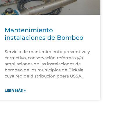
Mantenimiento
instalaciones de Bombeo
Servicio de mantenimiento preventivo y
correctivo, conservación reformas y/o
ampliaciones de las instalaciones de
bombeo de los municipios de Bizkaia
cuya red de distribución opera USSA.
LEER MÁS »