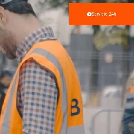
Servicio 24h