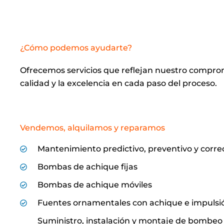
¿Cómo podemos ayudarte?
Ofrecemos servicios que reflejan nuestro comprom
calidad y la excelencia en cada paso del proceso.
Vendemos, alquilamos y reparamos
Mantenimiento predictivo, preventivo y corre
Bombas de achique fijas
Bombas de achique móviles
Fuentes ornamentales con achique e impulsi
Suministro, instalación y montaje de bombeo