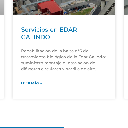
Servicios en EDAR
GALINDO
Rehabilitación de la balsa nº6 del
tratamiento biológico de la Edar Galindo:
suministro montaje e instalación de
difusores circulares y parrilla de aire.
LEER MÁS »