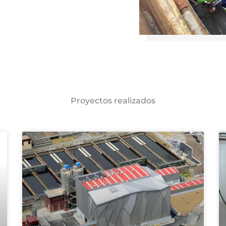
Proyectos realizados