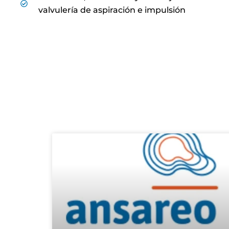
valvulería de aspiración e impulsión