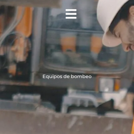
Equipos de bombeo