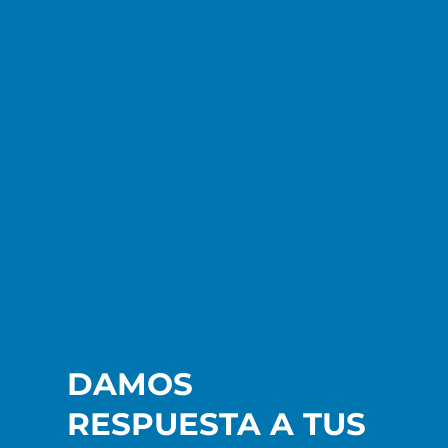
DAMOS
RESPUESTA A TUS