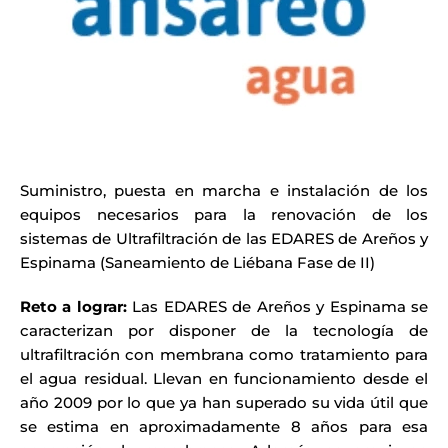
Suministro, puesta en marcha e instalación de los
equipos necesarios para la renovación de los
sistemas de Ultrafiltración de las EDARES de Areños y
Espinama (Saneamiento de Liébana Fase de II)
Reto a lograr:
Las EDARES de Areños y Espinama se
caracterizan por disponer de la tecnología de
ultrafiltración con membrana como tratamiento para
el agua residual. Llevan en funcionamiento desde el
año 2009 por lo que ya han superado su vida útil que
se estima en aproximadamente 8 años para esa