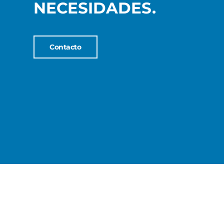
NECESIDADES.
Contacto